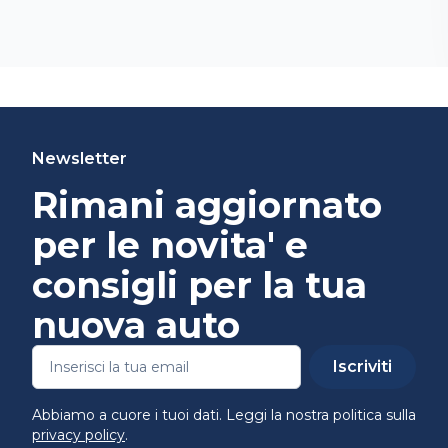
Newsletter
Rimani aggiornato
per le novita' e
consigli per la tua
nuova auto
Iscriviti
Abbiamo a cuore i tuoi dati. Leggi la nostra politica sulla
privacy policy
.