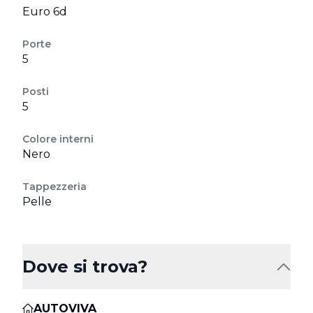
Euro 6d
Porte
5
Posti
5
Colore interni
Nero
Tappezzeria
Pelle
Dove si trova?
AUTOVIVA