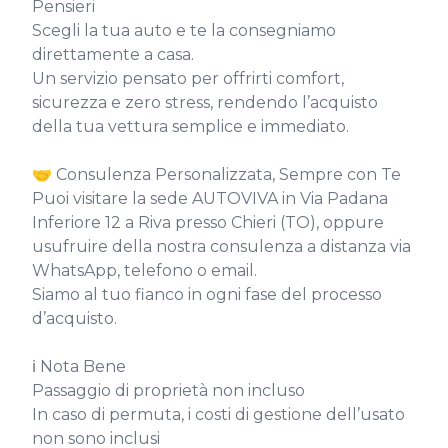
Pensieri

Scegli la tua auto e te la consegniamo 
direttamente a casa.

Un servizio pensato per offrirti comfort, 
sicurezza e zero stress, rendendo l’acquisto 
della tua vettura semplice e immediato.

🤝 Consulenza Personalizzata, Sempre con Te

Puoi visitare la sede AUTOVIVA in Via Padana 
Inferiore 12 a Riva presso Chieri (TO), oppure 
usufruire della nostra consulenza a distanza via 
WhatsApp, telefono o email.

Siamo al tuo fianco in ogni fase del processo 
d’acquisto.

ℹ️ Nota Bene

Passaggio di proprietà non incluso

In caso di permuta, i costi di gestione dell’usato 
non sono inclusi
