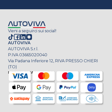
Vieni a seguirci sui social!
AUTOVIVA
AUTOVIVA S.r.l.
P.IVA 03665020040
Via Padana Inferiore 12, RIVA PRESSO CHIERI
(TO)
METODI DI PAGAMENTO