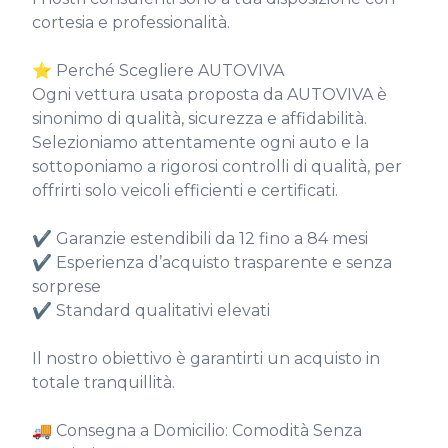
cortesia e professionalità.

⭐ Perché Scegliere AUTOVIVA

Ogni vettura usata proposta da AUTOVIVA è 
sinonimo di qualità, sicurezza e affidabilità.

Selezioniamo attentamente ogni auto e la 
sottoponiamo a rigorosi controlli di qualità, per 
offrirti solo veicoli efficienti e certificati.

✔ Garanzie estendibili da 12 fino a 84 mesi

✔ Esperienza d’acquisto trasparente e senza 
sorprese

✔ Standard qualitativi elevati

Il nostro obiettivo è garantirti un acquisto in 
totale tranquillità.

🚚 Consegna a Domicilio: Comodità Senza 