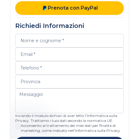
Prenota con PayPal
Richiedi Informazioni
Inviando il modulo dichiari di aver letto l’Informativa sulla
Privacy. Trattiamo i tuoi dati secondo la normativa UE.
Acconsento al trattamento dei miei dati per finalità di
marketing, come indicato nell'Informativa sulla Privacy.