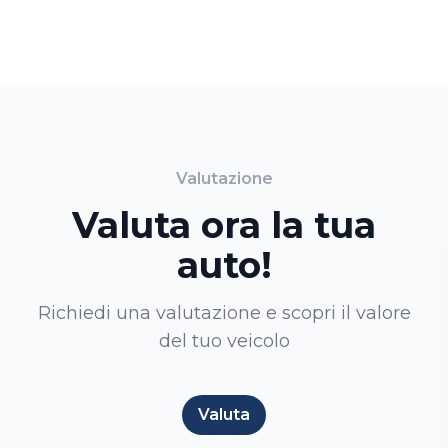
Valutazione
Valuta ora la tua
auto!
Richiedi una valutazione e scopri il valore
del tuo veicolo
Valuta