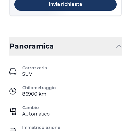
Invia richiesta
Panoramica
Carrozzeria
SUV
Chilometraggio
86900 km
Cambio
Automatico
Immatricolazione