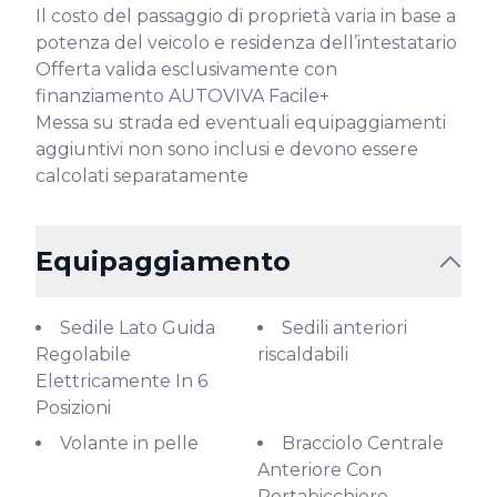
Il costo del passaggio di proprietà varia in base a 
potenza del veicolo e residenza dell’intestatario

Offerta valida esclusivamente con 
finanziamento AUTOVIVA Facile+

Messa su strada ed eventuali equipaggiamenti 
aggiuntivi non sono inclusi e devono essere 
calcolati separatamente
Equipaggiamento
Sedile Lato Guida
Sedili anteriori
Regolabile
riscaldabili
Elettricamente In 6
Posizioni
Volante in pelle
Bracciolo Centrale
Anteriore Con
Portabicchiere