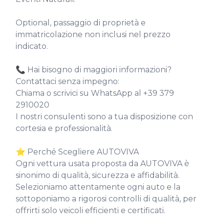
Optional, passaggio di proprietà e 
immatricolazione non inclusi nel prezzo 
indicato.

📞 Hai bisogno di maggiori informazioni?

Contattaci senza impegno:

Chiama o scrivici su WhatsApp al +39 379 
2910020

I nostri consulenti sono a tua disposizione con 
cortesia e professionalità.

⭐ Perché Scegliere AUTOVIVA

Ogni vettura usata proposta da AUTOVIVA è 
sinonimo di qualità, sicurezza e affidabilità.

Selezioniamo attentamente ogni auto e la 
sottoponiamo a rigorosi controlli di qualità, per 
offrirti solo veicoli efficienti e certificati.
