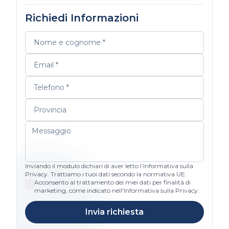
Richiedi Informazioni
Inviando il modulo dichiari di aver letto l’Informativa sulla
Privacy. Trattiamo i tuoi dati secondo la normativa UE.
Acconsento al trattamento dei miei dati per finalità di
marketing, come indicato nell'Informativa sulla Privacy.
Invia richiesta