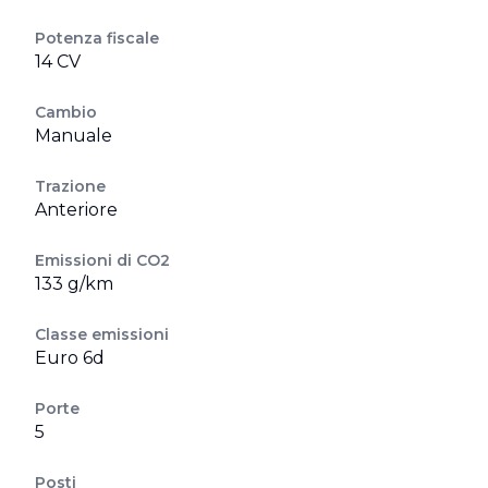
Potenza fiscale
14 CV
Cambio
Manuale
Trazione
Anteriore
Emissioni di CO2
133 g/km
Classe emissioni
Euro 6d
Porte
5
Posti