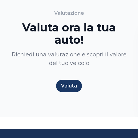
Valutazione
Valuta ora la tua
auto!
Richiedi una valutazione e scopri il valore
del tuo veicolo
Valuta