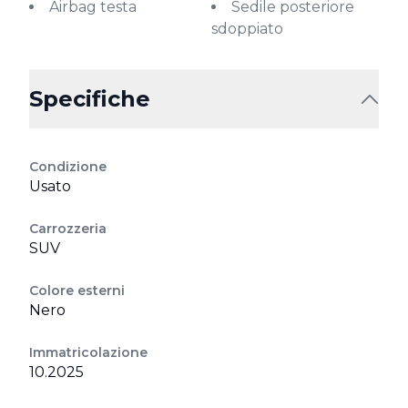
Airbag testa
Sedile posteriore
sdoppiato
Specifiche
Condizione
Usato
Carrozzeria
SUV
Colore esterni
Nero
Immatricolazione
10.2025