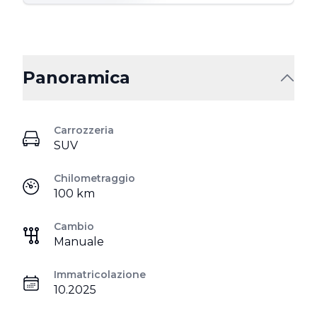
Panoramica
Carrozzeria
SUV
Chilometraggio
100 km
Cambio
Manuale
Immatricolazione
10.2025