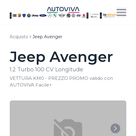
Acquisto
Jeep Avenger
Jeep Avenger
1.2 Turbo 100 CV Longitude
VETTURA KM0 - PREZZO PROMO valido con
AUTOVIVA Facile+